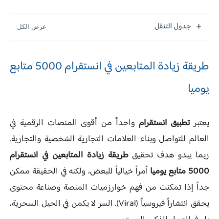
جدول التنقل
طريقة زيادة المتابعين في انستقرام 5000 متابع
يوميا
يعتبر
تطبيق انستقرام
واحداً من أقوى المنصات الرقمية في
العالم للتواصل وبناء العلامات التجارية الشخصية والتجارية.
ربما يبدو هدف تحقيق
طريقة زيادة المتابعين في انستقرام
5000 متابع يوميا
أمراً خيالياً للبعض، ولكنه في الحقيقة ممكن
جداً إذا تمكنت من فهم خوارزميات المنصة وصناعة محتوى
يحقق انتشاراً فيروسياً (Viral). السر لا يكمن في الحيل السحرية،