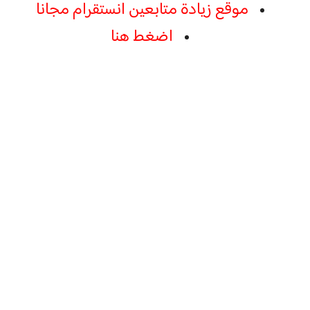
موقع زيادة متابعين انستقرام مجانا
اضغط هنا