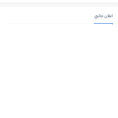
اعلان جانبي