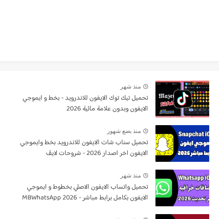
منذ شهر
تحميل تيك توك الايفون للاندرويد - بخط و ايموجي
الايفون وبدون علامة مائية 2026
منذ بضع شهور
تحميل سناب شات الايفون للاندرويد بخط وايموجي
الايفون اخر اصدار 2026 - شروحات لايڤ
منذ شهر
تحميل واتساب الايفون الاصلي بخطوط و ايموجي
الايفون بكامل برابط مباشر - MBWhatsApp 2026