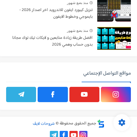
منذ بضع شهور
تنزيل كيبورد ايفون للاندرويد اخر اصدار 2026 -
بايموجي وخطوط الايفون
منذ بضع شهور
افضل طريقة زيادة متابعين و لايكات تيك توك مجانا
بدون حساب وهمي 2026
مواقع التواصل الإجتماعي
جميع الحقوق محفوظة ©
شروحات لايڤ