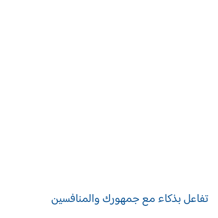
تفاعل بذكاء مع جمهورك والمنافسين