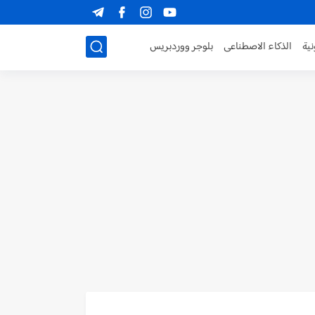
نية
الذكاء الاصطناعى
بلوجر ووردبريس