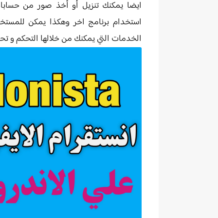
ايضا يمكنك تنزيل أو أخذ صور من حساب
استخدام برنامج اخر وهكذا يمكن للمستخدم
الخدمات التي يمكنك من خلالها التحكم و تح