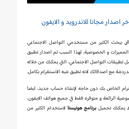
, يبحث الكثير من مستخدمي التواصل الاجتماعي
المميزات و الخصوصية، لهذا السبب تم اصدار تطبيق
تطبيقات التواصل الاجتماعي، التي يمكنك من خلاله
دردشة مع اصدقائك لانه تطبيق شبه الانستقرام بكامل.
رام الخاص بك دون حاجه لإنشاء حساب جديد، ايضا
صية الرائعة و متوفره فقط في جميع هواتف الايفون،
يمكنك تحميل
برنامج هونيستا
لاستخدام الكثير من