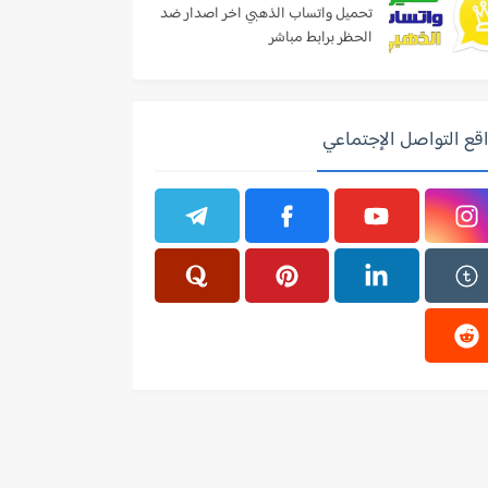
تحميل واتساب الذهبي اخر اصدار ضد
الحظر برابط مباشر
قع التواصل الإجتماعي