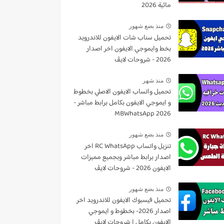
مائية 2026
منذ بضع شهور
تحميل سناب شات الايفون للاندرويد
بخط وايموجي الايفون اخر اصدار
2026 - شروحات لايڤ
منذ شهر
تحميل واتساب الايفون الاصلي بخطوط
و ايموجي الايفون بكامل برابط مباشر -
MBWhatsApp 2026
منذ بضع شهور
تنزيل واتساب RC WhatsApp اخر
اصدار برابط مباشر وبجميع مميزات
الايفون 2026 - شروحات لايڤ
منذ بضع شهور
تحميل فيسبوك الايفون للاندرويد اخر
اصدار 2026- بخطوط و ايموجي
الايفون بكامل | شروحات لايڤ