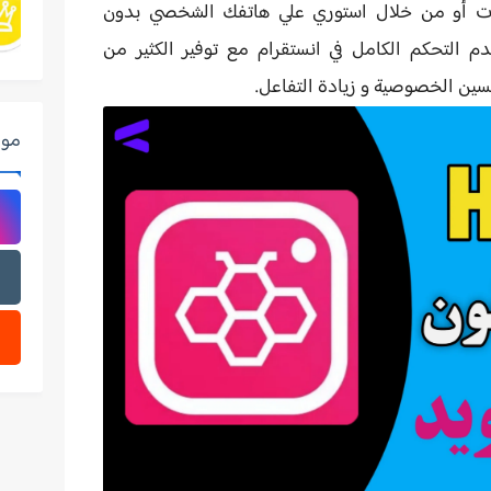
ات أو من خلال استوري علي هاتفك الشخصي بدون
 التحكم الكامل في انستقرام مع توفير الكثير من
سين الخصوصية و زيادة التفاعل.
موا