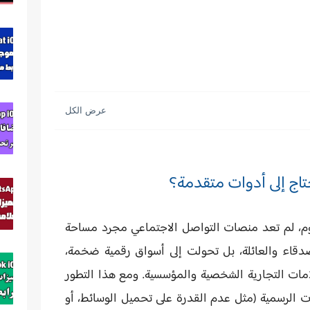
حتاج إلى أدوات متقدمة؟
يوم، لم تعد منصات التواصل الاجتماعي مجرد مساحة
صدقاء والعائلة، بل تحولت إلى
أسواق رقمية ضخمة
،
لامات التجارية الشخصية والمؤسسية. ومع هذا التطور
ات الرسمية (مثل عدم القدرة على تحميل الوسائط، أو